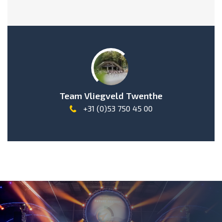
Team Vliegveld Twenthe
+31 (0)53 750 45 00