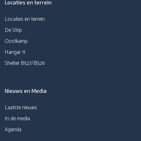
Locaties en terrein
Locaties en terrein
De Strip
Oostkamp
Hangar 11
Shelter B527/B526
Nieuws en Media
Laatste nieuws
In de media
Agenda