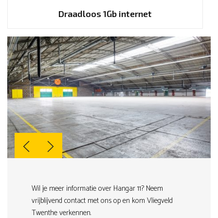
Draadloos 1Gb internet
Wil je meer informatie over Hangar 11? Neem
vrijblijvend contact met ons op en kom Vliegveld
Twenthe verkennen.