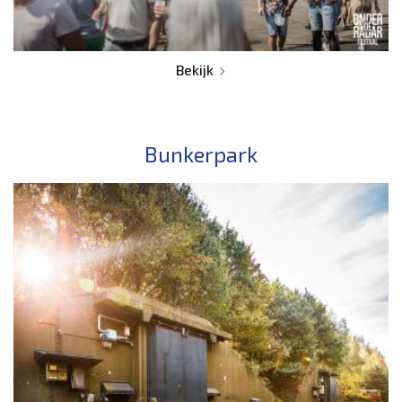
Bekijk
Bunkerpark