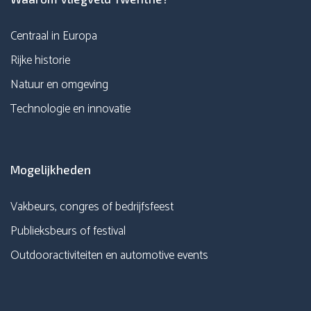
Centraal in Europa
Rijke historie
Natuur en omgeving
Technologie en innovatie
Mogelijkheden
Vakbeurs, congres of bedrijfsfeest
Publieksbeurs of festival
Outdooractiviteiten en automotive events