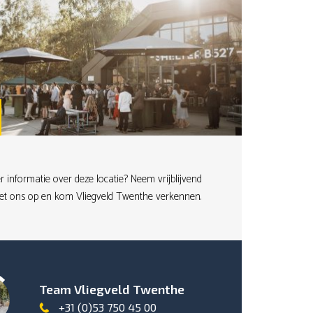
r informatie over deze locatie? Neem vrijblijvend
et ons op en kom Vliegveld Twenthe verkennen.
Team Vliegveld Twenthe
+31 (0)53 750 45 00