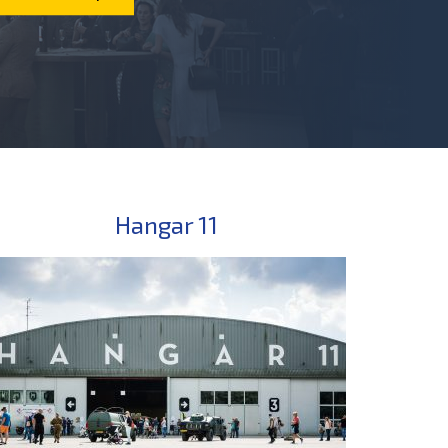
Hangar 11