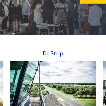
De Strip