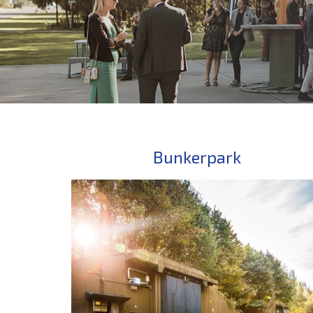
Bunkerpark