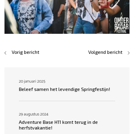
Vorig bericht
Volgend bericht
20 januari 2025
Beleef samen het levendige Springfestijn!
29 augustus 2024
Adventure Base H11 komt terug in de
herfstvakantie!