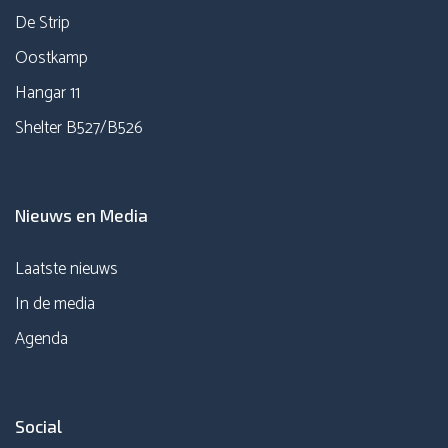
De Strip
Oostkamp
Hangar 11
Shelter B527/B526
Nieuws en Media
Laatste nieuws
In de media
Agenda
Social