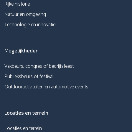
Rijke historie
Natuur en omgeving
Technologie en innovatie
Mogelijkheden
Vakbeurs, congres of bedrijfsfeest
Publieksbeurs of festival
Outdooractiviteiten en automotive events
Locaties en terrein
Locaties en terrein