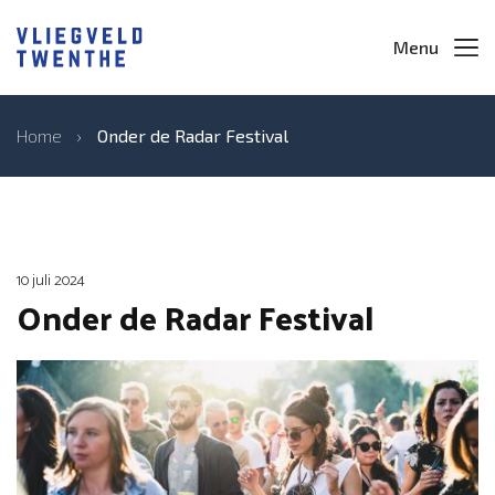
Menu
Home
›
Onder de Radar Festival
10 juli 2024
Onder de Radar Festival