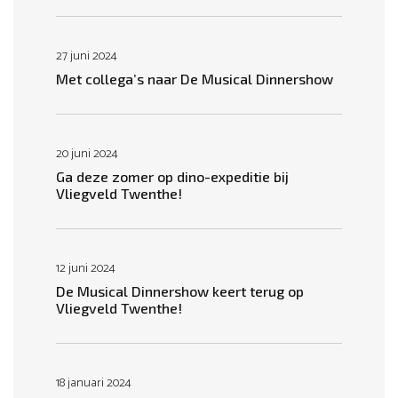
27 juni 2024
Met collega’s naar De Musical Dinnershow
20 juni 2024
Ga deze zomer op dino-expeditie bij
Vliegveld Twenthe!
12 juni 2024
De Musical Dinnershow keert terug op
Vliegveld Twenthe!
18 januari 2024