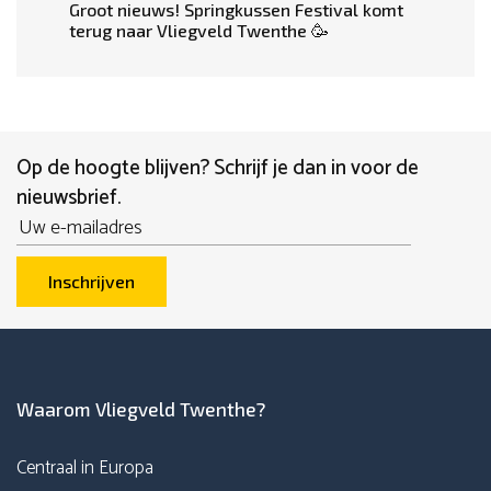
Groot nieuws! Springkussen Festival komt
terug naar Vliegveld Twenthe 🥳
Op de hoogte blijven? Schrijf je dan in voor de
nieuwsbrief.
Email
Inschrijven
Waarom Vliegveld Twenthe?
Centraal in Europa