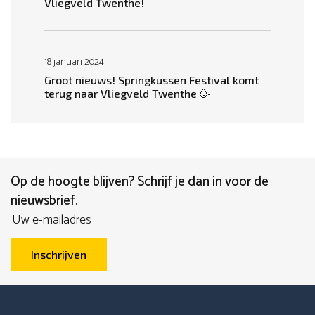
Vliegveld Twenthe!
18 januari 2024
Groot nieuws! Springkussen Festival komt
terug naar Vliegveld Twenthe 🥳
Op de hoogte blijven? Schrijf je dan in voor de
nieuwsbrief.
Email
Inschrijven