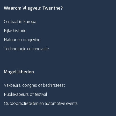
Waarom Vliegveld Twenthe?
Centraal in Europa
Rijke historie
Natuur en omgeving
Technologie en innovatie
Mogelijkheden
Vakbeurs, congres of bedrijfsfeest
Publieksbeurs of festival
Outdooractiviteiten en automotive events