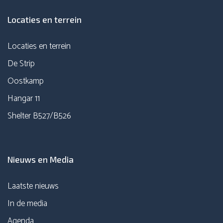
Locaties en terrein
Locaties en terrein
De Strip
Oostkamp
Hangar 11
Shelter B527/B526
Nieuws en Media
Laatste nieuws
In de media
Agenda