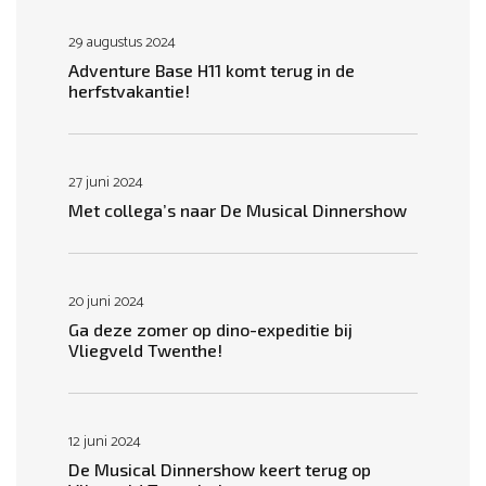
29 augustus 2024
Adventure Base H11 komt terug in de
herfstvakantie!
27 juni 2024
Met collega’s naar De Musical Dinnershow
20 juni 2024
Ga deze zomer op dino-expeditie bij
Vliegveld Twenthe!
12 juni 2024
De Musical Dinnershow keert terug op