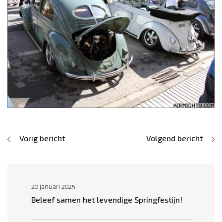
Vorig bericht
Volgend bericht
20 januari 2025
Beleef samen het levendige Springfestijn!