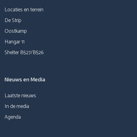
Locaties en terrein
De Strip
Oostkamp
Hangar 11
Shelter B527/B526
Nieuws en Media
Laatste nieuws
In de media
Agenda