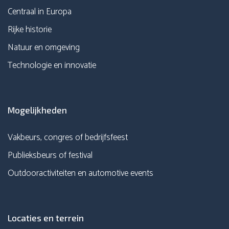
Centraal in Europa
Rijke historie
Natuur en omgeving
Technologie en innovatie
Mogelijkheden
Vakbeurs, congres of bedrijfsfeest
Publieksbeurs of festival
Outdooractiviteiten en automotive events
Locaties en terrein