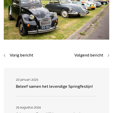
Vorig bericht
Volgend bericht
20 januari 2025
Beleef samen het levendige Springfestijn!
29 augustus 2024