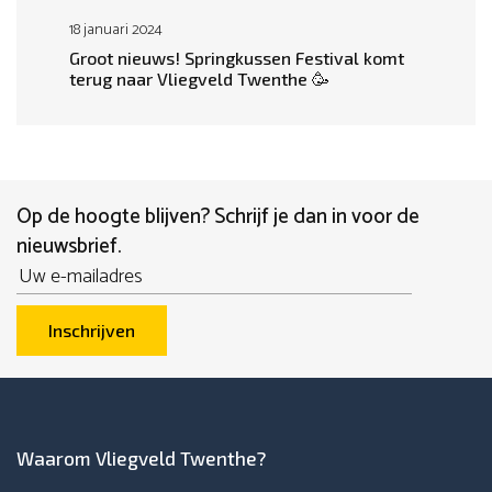
18 januari 2024
Groot nieuws! Springkussen Festival komt
terug naar Vliegveld Twenthe 🥳
Op de hoogte blijven? Schrijf je dan in voor de
nieuwsbrief.
Email
Inschrijven
Waarom Vliegveld Twenthe?