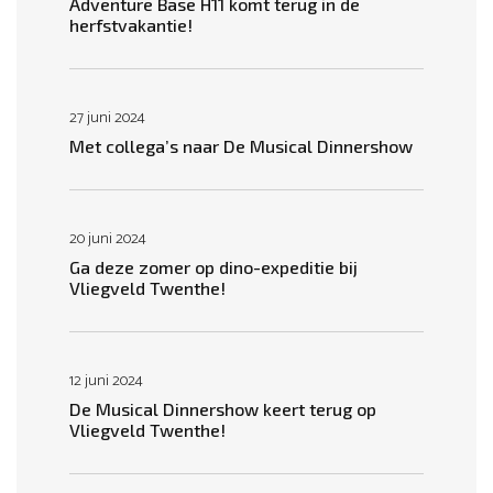
Adventure Base H11 komt terug in de
herfstvakantie!
27 juni 2024
Met collega’s naar De Musical Dinnershow
20 juni 2024
Ga deze zomer op dino-expeditie bij
Vliegveld Twenthe!
12 juni 2024
De Musical Dinnershow keert terug op
Vliegveld Twenthe!