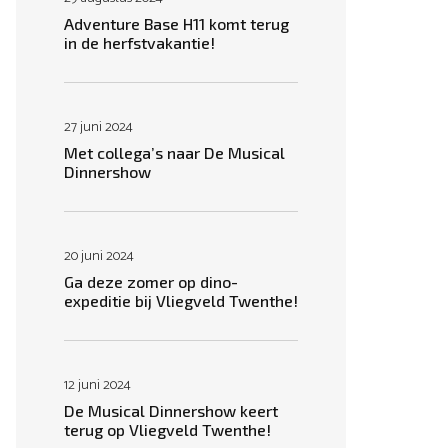
Adventure Base H11 komt terug
in de herfstvakantie!
27 juni 2024
Met collega’s naar De Musical
Dinnershow
20 juni 2024
Ga deze zomer op dino-
expeditie bij Vliegveld Twenthe!
12 juni 2024
De Musical Dinnershow keert
terug op Vliegveld Twenthe!