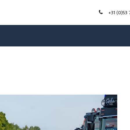
+31 (0)53 