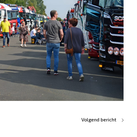
Volgend bericht