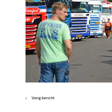
Vorig bericht