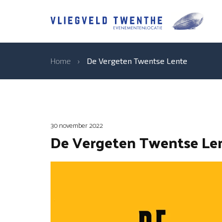
Home
›
De Vergeten Twentse Lente
30 november 2022
De Vergeten Twentse Le