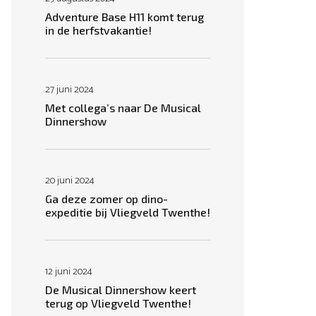
Adventure Base H11 komt terug
in de herfstvakantie!
27 juni 2024
Met collega’s naar De Musical
Dinnershow
20 juni 2024
Ga deze zomer op dino-
expeditie bij Vliegveld Twenthe!
12 juni 2024
De Musical Dinnershow keert
terug op Vliegveld Twenthe!