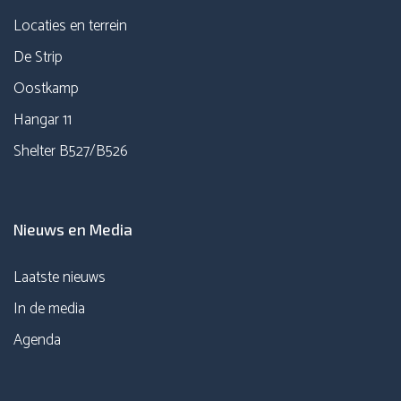
Locaties en terrein
De Strip
Oostkamp
Hangar 11
Shelter B527/B526
Nieuws en Media
Laatste nieuws
In de media
Agenda