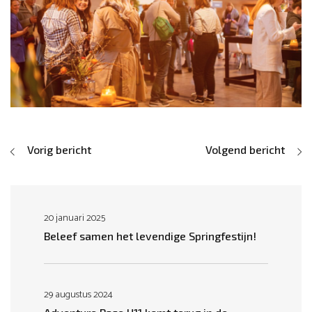
Vorig bericht
Volgend bericht
20 januari 2025
Beleef samen het levendige Springfestijn!
29 augustus 2024