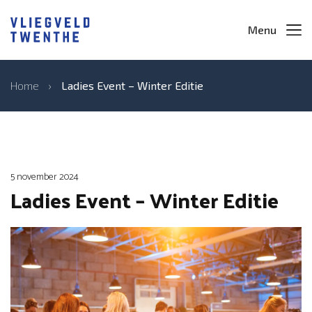
Menu
Home
›
Ladies Event – Winter Editie
5 november 2024
Ladies Event – Winter Editie