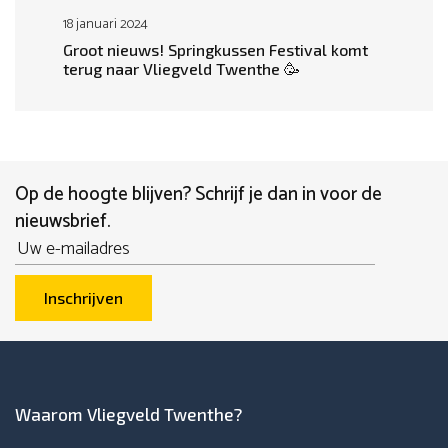
18 januari 2024
Groot nieuws! Springkussen Festival komt
terug naar Vliegveld Twenthe 🥳
Op de hoogte blijven? Schrijf je dan in voor de
nieuwsbrief.
Email
Inschrijven
Waarom Vliegveld Twenthe?