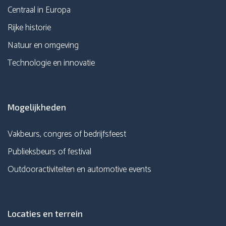
Centraal in Europa
Rijke historie
Natuur en omgeving
Technologie en innovatie
Mogelijkheden
Vakbeurs, congres of bedrijfsfeest
Publieksbeurs of festival
Outdooractiviteiten en automotive events
Locaties en terrein