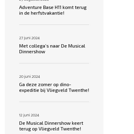
Adventure Base H11 komt terug
in de herfstvakantie!
27 juni 2024
Met collega’s naar De Musical
Dinnershow
20 juni 2024
Ga deze zomer op dino-
expeditie bij Vliegveld Twenthe!
12 juni 2024
De Musical Dinnershow keert
terug op Vliegveld Twenthe!