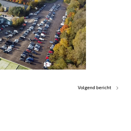
Volgend bericht