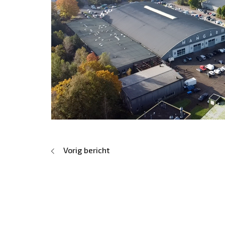
Vorig bericht