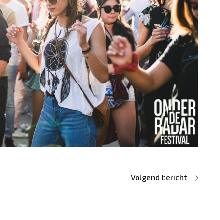
Volgend bericht