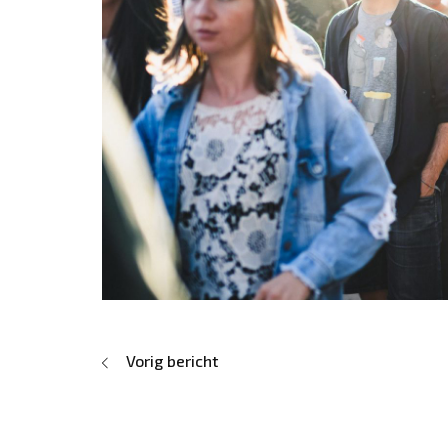
Vorig bericht