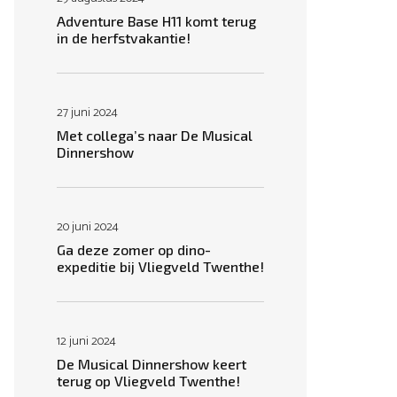
Adventure Base H11 komt terug
in de herfstvakantie!
27 juni 2024
Met collega’s naar De Musical
Dinnershow
20 juni 2024
Ga deze zomer op dino-
expeditie bij Vliegveld Twenthe!
12 juni 2024
De Musical Dinnershow keert
terug op Vliegveld Twenthe!