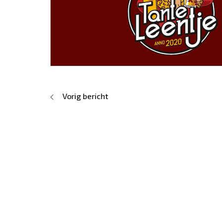
Vorig bericht