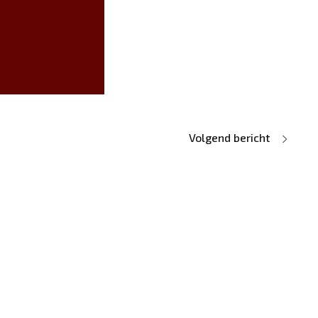
Volgend bericht