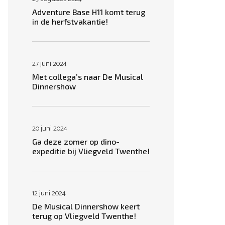
Adventure Base H11 komt terug
in de herfstvakantie!
27 juni 2024
Met collega’s naar De Musical
Dinnershow
20 juni 2024
Ga deze zomer op dino-
expeditie bij Vliegveld Twenthe!
12 juni 2024
De Musical Dinnershow keert
terug op Vliegveld Twenthe!