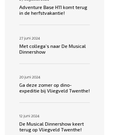
Adventure Base H11 komt terug
in de herfstvakantie!
27 juni 2024
Met collega’s naar De Musical
Dinnershow
20 juni 2024
Ga deze zomer op dino-
expeditie bij Vliegveld Twenthe!
12 juni 2024
De Musical Dinnershow keert
terug op Vliegveld Twenthe!