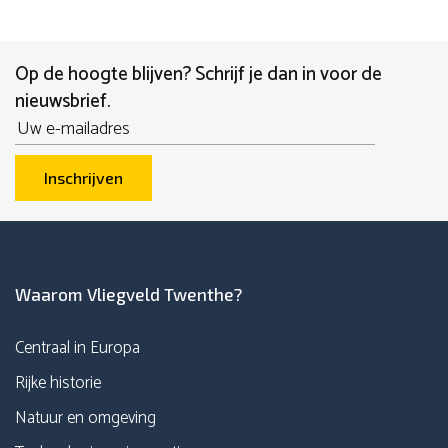
Op de hoogte blijven? Schrijf je dan in voor de
nieuwsbrief.
Email
Inschrijven
Waarom Vliegveld Twenthe?
Centraal in Europa
Rijke historie
Natuur en omgeving