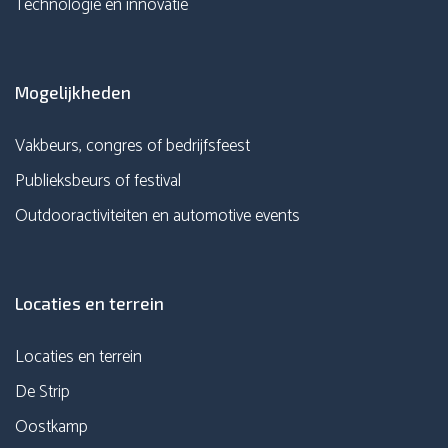
Technologie en innovatie
Mogelijkheden
Vakbeurs, congres of bedrijfsfeest
Publieksbeurs of festival
Outdooractiviteiten en automotive events
Locaties en terrein
Locaties en terrein
De Strip
Oostkamp