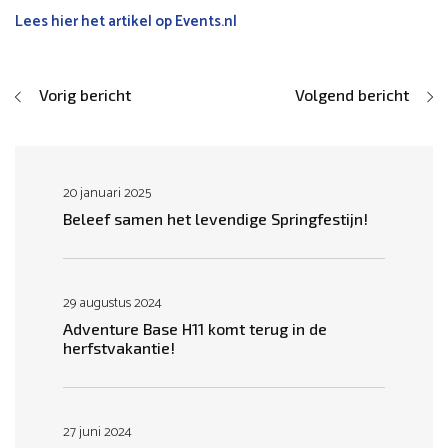
Lees hier het artikel op Events.nl
Vorig bericht
Volgend bericht
20 januari 2025
Beleef samen het levendige Springfestijn!
29 augustus 2024
Adventure Base H11 komt terug in de
herfstvakantie!
27 juni 2024