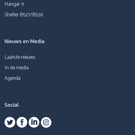
Hangar 11
Shelter B527/B526
Nieuws en Media
Laatste nieuws
In de media
Agenda
Social