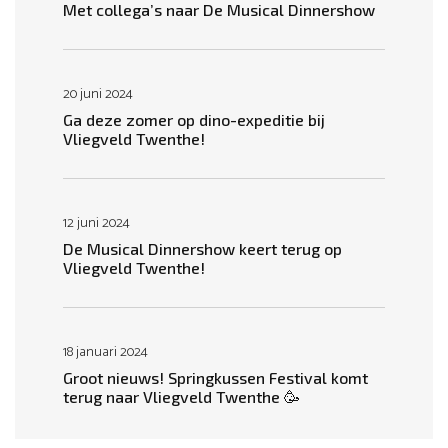
Met collega’s naar De Musical Dinnershow
20 juni 2024
Ga deze zomer op dino-expeditie bij
Vliegveld Twenthe!
12 juni 2024
De Musical Dinnershow keert terug op
Vliegveld Twenthe!
18 januari 2024
Groot nieuws! Springkussen Festival komt
terug naar Vliegveld Twenthe 🥳