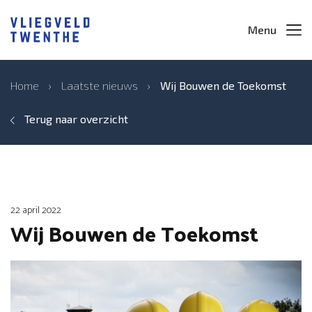
Menu
Home
›
Laatste nieuws
›
Wij Bouwen de Toekomst
Terug naar overzicht
22 april 2022
Wij Bouwen de Toekomst