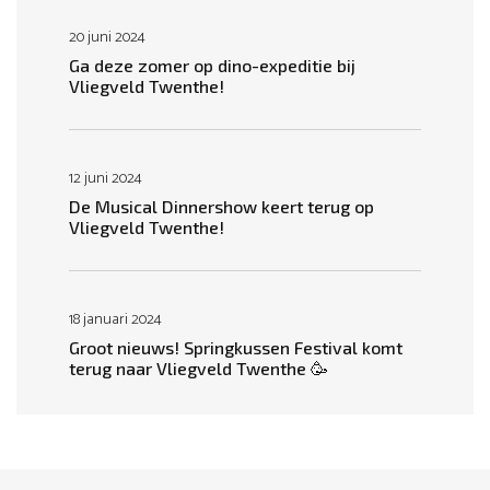
20 juni 2024
Ga deze zomer op dino-expeditie bij
Vliegveld Twenthe!
12 juni 2024
De Musical Dinnershow keert terug op
Vliegveld Twenthe!
18 januari 2024
Groot nieuws! Springkussen Festival komt
terug naar Vliegveld Twenthe 🥳