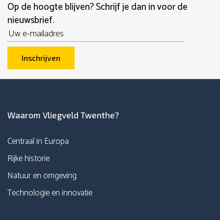
Op de hoogte blijven? Schrijf je dan in voor de
nieuwsbrief.
Email
Inschrijven
Waarom Vliegveld Twenthe?
Centraal in Europa
Rijke historie
Natuur en omgeving
Technologie en innovatie