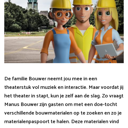
De familie Bouwer neemt jou mee in een
theaterstuk vol muziek en interactie. Maar voordat jij
het theater in stapt, kun je zelf aan de slag. Zo vraagt
Manus Bouwer zijn gasten om met een doe-tocht
verschillende bouwmaterialen op te zoeken en zo je
materialenpaspoort te halen. Deze materialen vind