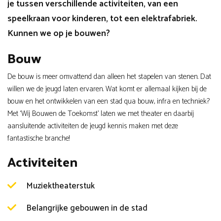
je tussen verschillende activiteiten, van een
speelkraan voor kinderen, tot een elektrafabriek.
Kunnen we op je bouwen?
Bouw
De bouw is meer omvattend dan alleen het stapelen van stenen. Dat
willen we de jeugd laten ervaren. Wat komt er allemaal kijken bij de
bouw en het ontwikkelen van een stad qua bouw, infra en techniek?
Met ‘Wij Bouwen de Toekomst’ laten we met theater en daarbij
aansluitende activiteiten de jeugd kennis maken met deze
fantastische branche!
Activiteiten
Muziektheaterstuk
Belangrijke gebouwen in de stad