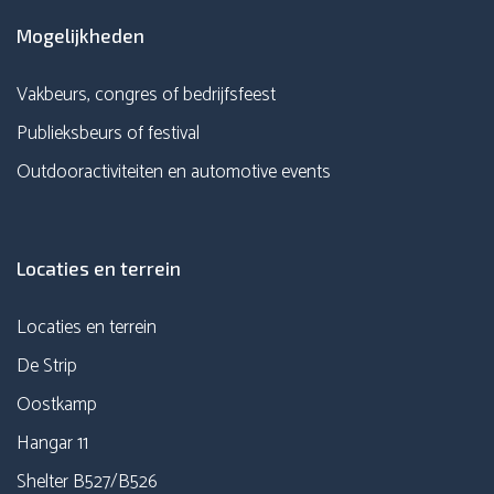
Mogelijkheden
Vakbeurs, congres of bedrijfsfeest
Publieksbeurs of festival
Outdooractiviteiten en automotive events
Locaties en terrein
Locaties en terrein
De Strip
Oostkamp
Hangar 11
Shelter B527/B526