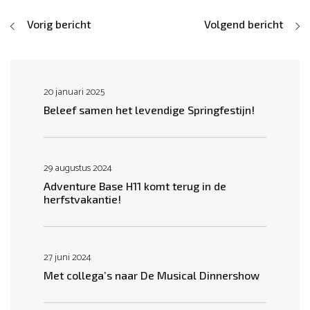
Vorig bericht
Volgend bericht
20 januari 2025
Beleef samen het levendige Springfestijn!
29 augustus 2024
Adventure Base H11 komt terug in de
herfstvakantie!
27 juni 2024
Met collega’s naar De Musical Dinnershow