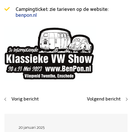
Campingticket: zie tarieven op de website:
benpon.nl
Vorig bericht
Volgend bericht
20 januari 2025