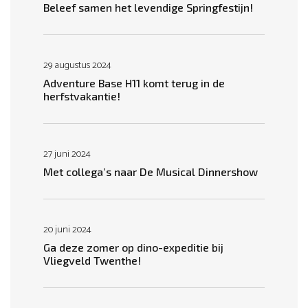
Beleef samen het levendige Springfestijn!
29 augustus 2024
Adventure Base H11 komt terug in de
herfstvakantie!
27 juni 2024
Met collega’s naar De Musical Dinnershow
20 juni 2024
Ga deze zomer op dino-expeditie bij
Vliegveld Twenthe!