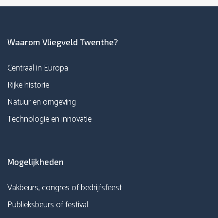
Waarom Vliegveld Twenthe?
Centraal in Europa
Rijke historie
Natuur en omgeving
Technologie en innovatie
Mogelijkheden
Vakbeurs, congres of bedrijfsfeest
Publieksbeurs of festival