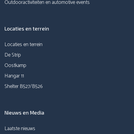
Outdooractiviteiten en automotive events
Locaties en terrein
Locaties en terrein
De Strip
Oostkamp
Hangar 11
Shelter B527/B526
Nieuws en Media
Laatste nieuws