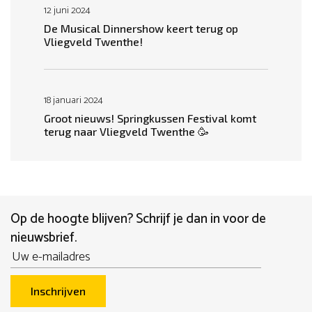
12 juni 2024
De Musical Dinnershow keert terug op
Vliegveld Twenthe!
18 januari 2024
Groot nieuws! Springkussen Festival komt
terug naar Vliegveld Twenthe 🥳
Op de hoogte blijven? Schrijf je dan in voor de
nieuwsbrief.
Email
Inschrijven